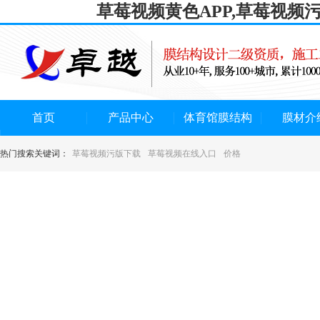
草莓视频黄色APP,草莓视频
首页
产品中心
体育馆膜结构
膜材介
热门搜索关键词：
草莓视频污版下载
草莓视频在线入口
价格