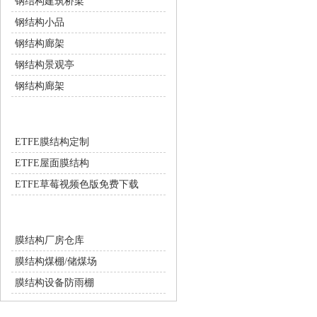
钢结构建筑桥梁
钢结构小品
钢结构廊架
钢结构景观亭
钢结构廊架
ETFE膜结构
ETFE膜结构定制
ETFE屋面膜结构
ETFE草莓视频色版免费下载
膜结构工业设施
膜结构厂房仓库
膜结构煤棚/储煤场
膜结构设备防雨棚