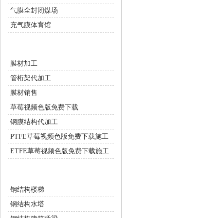
气膜全封闭煤场
充气膜体育馆
膜结构配套服务
膜材加工
管桁架代加工
膜材销售
草莓视频色版免费下载
钢膜结构代加工
PTFE草莓视频色版免费下载施工
ETFE草莓视频色版免费下载施工
钢结构工程
钢结构楼梯
钢结构水塔