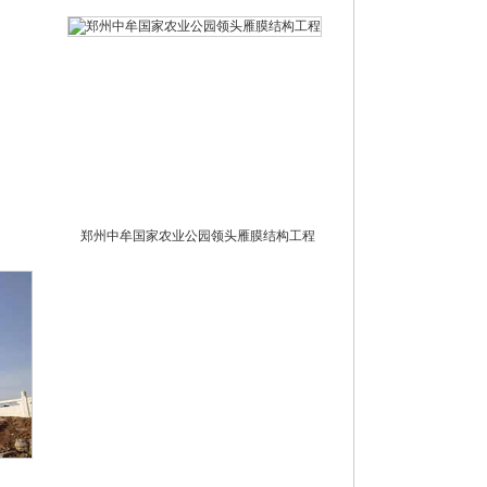
郑州中牟国家农业公园领头雁膜结构工程