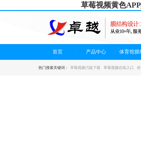
草莓视频黄色AP
首页
产品中心
体育馆膜
热门搜索关键词：
草莓视频污版下载
草莓视频在线入口
价