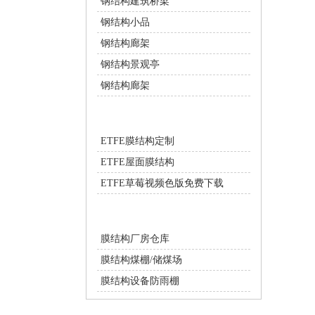
钢结构建筑桥梁
钢结构小品
钢结构廊架
钢结构景观亭
钢结构廊架
ETFE膜结构
ETFE膜结构定制
ETFE屋面膜结构
ETFE草莓视频色版免费下载
膜结构工业设施
膜结构厂房仓库
膜结构煤棚/储煤场
膜结构设备防雨棚