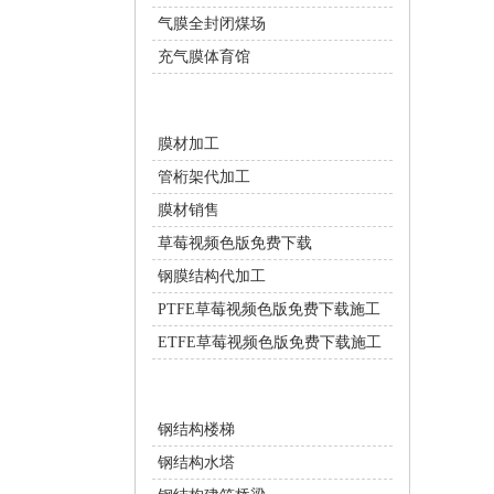
气膜全封闭煤场
充气膜体育馆
膜结构配套服务
膜材加工
管桁架代加工
膜材销售
草莓视频色版免费下载
钢膜结构代加工
PTFE草莓视频色版免费下载施工
ETFE草莓视频色版免费下载施工
钢结构工程
钢结构楼梯
钢结构水塔