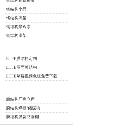
钢结构建筑桥梁
钢结构小品
钢结构廊架
钢结构景观亭
钢结构廊架
ETFE膜结构
ETFE膜结构定制
ETFE屋面膜结构
ETFE草莓视频色版免费下载
膜结构工业设施
膜结构厂房仓库
膜结构煤棚/储煤场
膜结构设备防雨棚