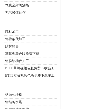
气膜全封闭煤场
充气膜体育馆
膜结构配套服务
膜材加工
管桁架代加工
膜材销售
草莓视频色版免费下载
钢膜结构代加工
PTFE草莓视频色版免费下载施工
ETFE草莓视频色版免费下载施工
钢结构工程
钢结构楼梯
钢结构水塔