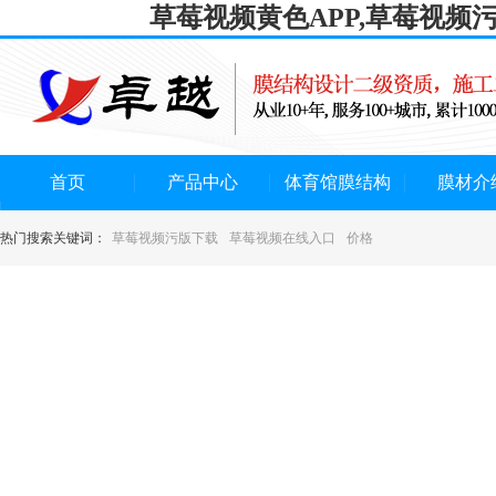
草莓视频黄色APP,草莓视频
首页
产品中心
体育馆膜结构
膜材介
热门搜索关键词：
草莓视频污版下载
草莓视频在线入口
价格