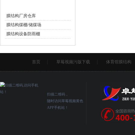
膜结构工业设施
膜结构厂房仓库
膜结构煤棚/储煤场
膜结构设备防雨棚
首页
草莓视频污版下载
体育馆膜结构
扫描二维码，
随时访问草莓视频黄色
APP手机站！