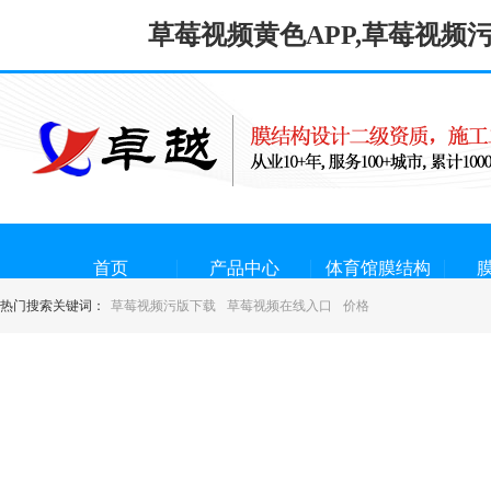
草莓视频黄色APP,草莓视频
首页
产品中心
体育馆膜结构
热门搜索关键词：
草莓视频污版下载
草莓视频在线入口
价格
草莓视频黄色
APP概况