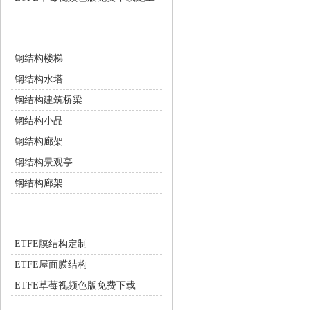
钢结构工程
钢结构楼梯
钢结构水塔
钢结构建筑桥梁
钢结构小品
钢结构廊架
钢结构景观亭
钢结构廊架
ETFE膜结构
ETFE膜结构定制
ETFE屋面膜结构
ETFE草莓视频色版免费下载