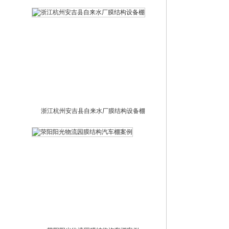
浙江杭州安吉县自来水厂膜结构设备棚