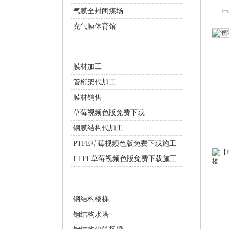
气膜全封闭煤场
中
充气膜体育馆
膜结构配套服务
膜材加工
管桁架代加工
膜材销售
草莓视频色版免费下载
钢膜结构代加工
PTFE草莓视频色版免费下载施工
ETFE草莓视频色版免费下载施工
钢结构工程
钢结构楼梯
钢结构水塔