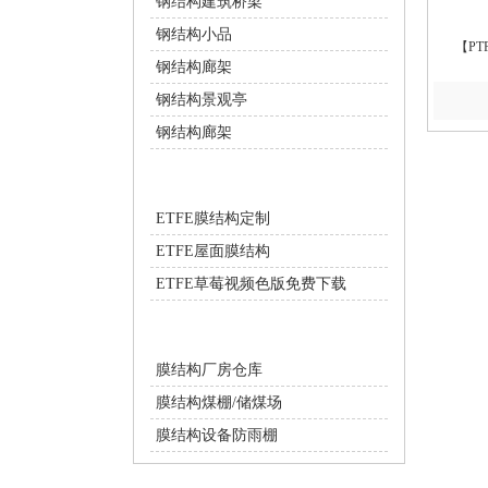
钢结构建筑桥梁
钢结构小品
【P
钢结构廊架
钢结构景观亭
钢结构廊架
ETFE膜结构
ETFE膜结构定制
ETFE屋面膜结构
ETFE草莓视频色版免费下载
膜结构工业设施
膜结构厂房仓库
膜结构煤棚/储煤场
膜结构设备防雨棚