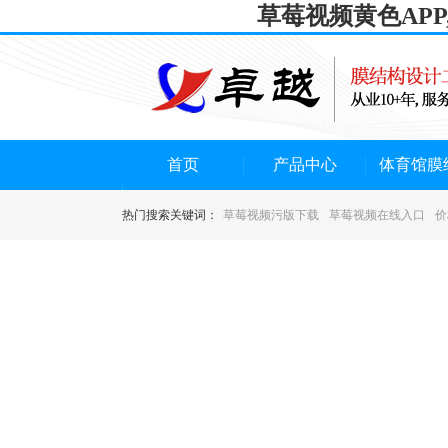
草莓视频黄色AP
首页
产品中心
体育馆膜
热门搜索关键词：
草莓视频污版下载
草莓视频在线入口
价