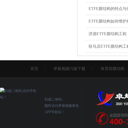
ETFE膜结构的特点与
ETFE膜结构如何维护修理
济源ETFE膜结构工程
驻马店ETFE膜结构工
首页
草莓视频污版下载
体育馆膜结构
扫描二维码，
随时访问草莓视频黄色
APP手机站！