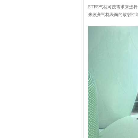
ETFE气枕可按需求来选择
来改变气枕表面的放射性能或散