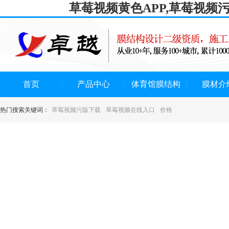
草莓视频黄色APP,草莓视频
首页
产品中心
体育馆膜结构
膜材介
热门搜索关键词：
草莓视频污版下载
草莓视频在线入口
价格