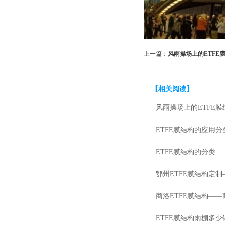
上一篇：
风雨操场上的ETFE
【相关阅读】
风雨操场上的ETFE
ETFE膜结构的应用分
ETFE膜结构的分类
鄂州ETFE膜结构定
商洛ETFE膜结构—
ETFE膜结构雨棚多少钱